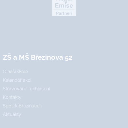
ZŠ a MŠ Březinova 52
O naší škole
Kalendář akcí
Stravování - přihlášení
Kontakty
Spolek Březiňáček
Aktuality