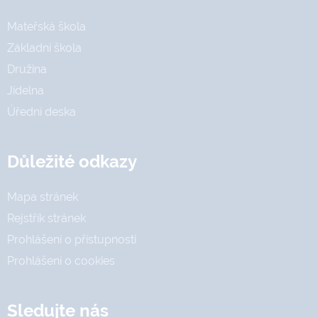
Mateřská škola
Základní škola
Družina
Jídelna
Úřední deska
Důležité odkazy
Mapa stránek
Rejstřík stránek
Prohlášení o přístupnosti
Prohlášení o cookies
Sledujte nás