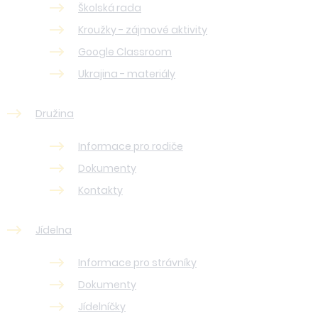
Školská rada
Kroužky - zájmové aktivity
Google Classroom
Ukrajina - materiály
Družina
Informace pro rodiče
Dokumenty
Kontakty
Jídelna
Informace pro strávníky
Dokumenty
Jídelníčky