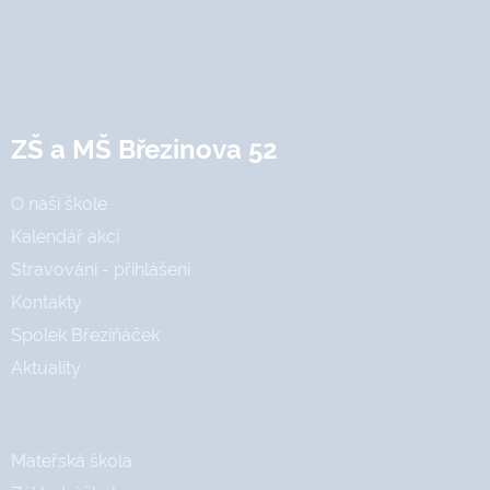
ZŠ a MŠ Březinova 52
O naší škole
Kalendář akcí
Stravování - přihlášení
Kontakty
Spolek Březiňáček
Aktuality
Mateřská škola