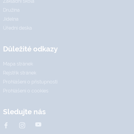
Základní škola
Družina
Jídelna
Úřední deska
Důležité odkazy
Mapa stránek
Rejstřík stránek
Prohlášení o přístupnosti
Prohlášení o cookies
Sledujte nás