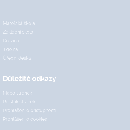
Mateřská škola
Základní škola
Družina
Jídelna
Úřední deska
Důležité odkazy
Mapa stránek
Rejstřík stránek
Prohlášení o přístupnosti
Prohlášení o cookies