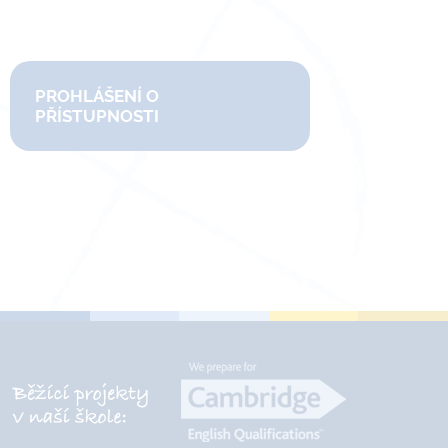
PROHLÁŠENÍ O
PŘÍSTUPNOSTI