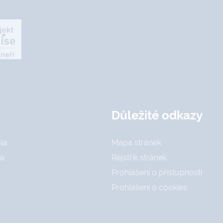
Důležité odkazy
la
Mapa stránek
la
Rejstřík stránek
Prohlášení o přístupnosti
Prohlášení o cookies
a