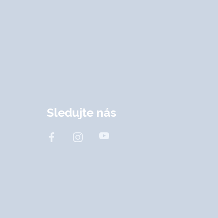
Sledujte nás