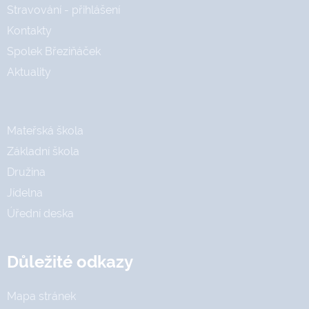
Stravování - přihlášení
Kontakty
Spolek Březiňáček
Aktuality
Mateřská škola
Základní škola
Družina
Jídelna
Úřední deska
Důležité odkazy
Mapa stránek