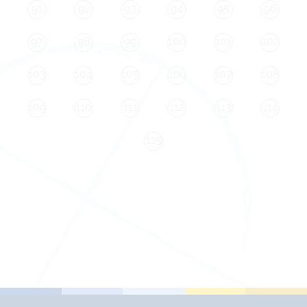
91
92
93
94
95
96
97
98
99
100
101
102
103
104
105
106
107
108
109
110
111
112
113
114
115