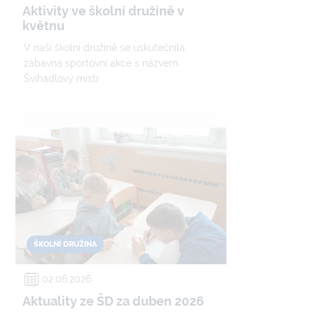
Aktivity ve školní družině v
květnu
V naší školní družině se uskutečnila
zábavná sportovní akce s názvem
Švihadlový mistr.
ŠKOLNÍ DRUŽINA
02.06.2026
Aktuality ze ŠD za duben 2026