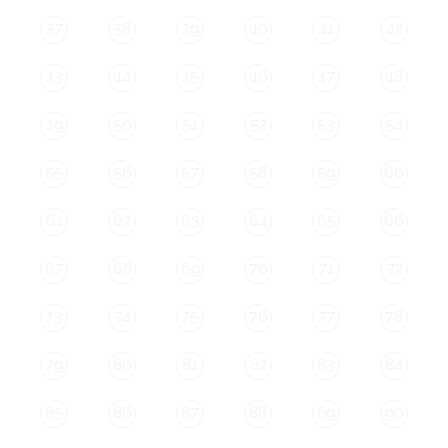
37
38
39
40
41
42
43
44
45
46
47
48
49
50
51
52
53
54
55
56
57
58
59
60
61
62
63
64
65
66
67
68
69
70
71
72
73
74
75
76
77
78
79
80
81
82
83
84
85
86
87
88
89
90