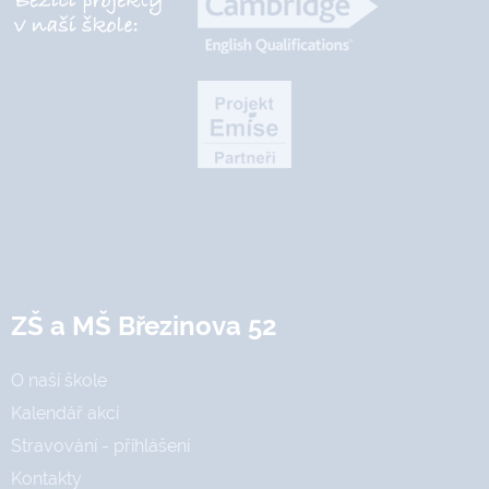
ZŠ a MŠ Březinova 52
O naší škole
Kalendář akcí
Stravování - přihlášení
Kontakty