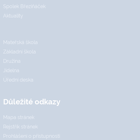
Spolek Březiňáček
Aktuality
Mateřská škola
Základní škola
Družina
Jídelna
Úřední deska
Důležité odkazy
Mapa stránek
Rejstřík stránek
Prohlášení o přístupnosti