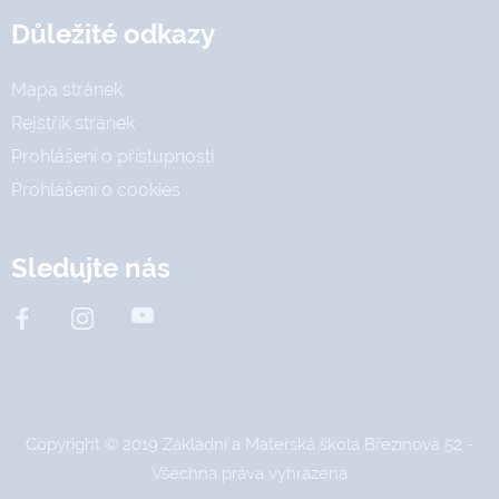
Důležité odkazy
Mapa stránek
Rejstřík stránek
Prohlášení o přístupnosti
Prohlášení o cookies
Sledujte nás
Copyright © 2019 Základní a Mateřská škola Březinova 52 -
Všechna práva vyhrazena