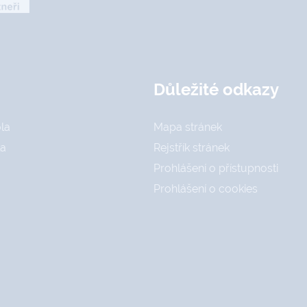
Důležité odkazy
la
Mapa stránek
la
Rejstřík stránek
Prohlášení o přístupnosti
Prohlášení o cookies
a