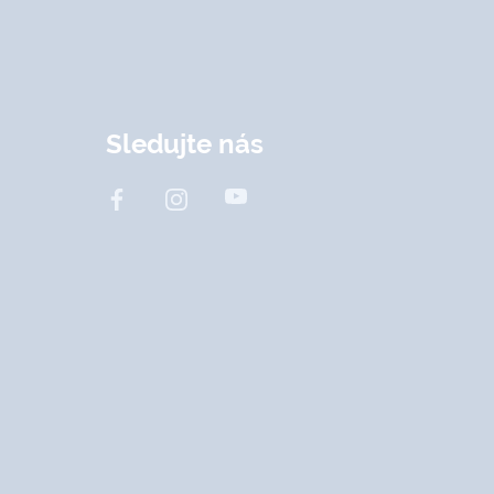
Sledujte nás