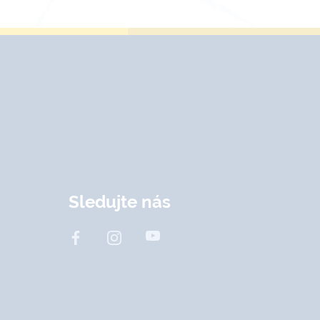
Sledujte nás