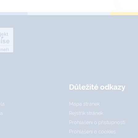
Důležité odkazy
la
Mapa stránek
la
Rejstřík stránek
Prohlášení o přístupnosti
Prohlášení o cookies