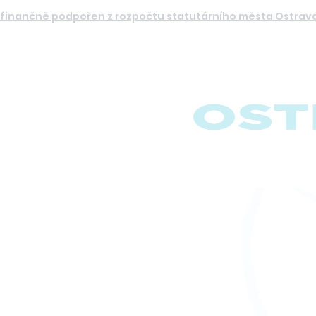
l finančně podpořen z rozpočtu statutárního města Ostrav