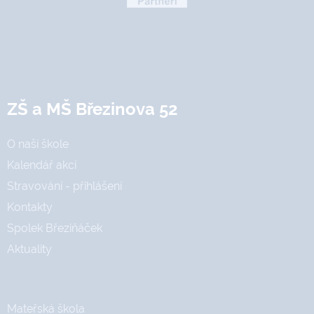
ZŠ a MŠ Březinova 52
O naší škole
Kalendář akcí
Stravování - přihlášení
Kontakty
Spolek Březiňáček
Aktuality
Mateřská škola