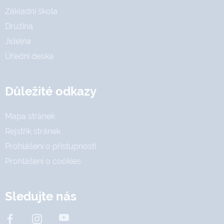
Základní škola
Družina
Jídelna
Úřední deska
Důležité odkazy
Mapa stránek
Rejstřík stránek
Prohlášení o přístupnosti
Prohlášení o cookies
Sledujte nás