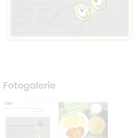
Fotogalerie