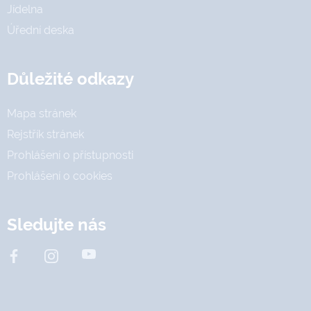
Jídelna
Úřední deska
Důležité odkazy
Mapa stránek
Rejstřík stránek
Prohlášení o přístupnosti
Prohlášení o cookies
Sledujte nás