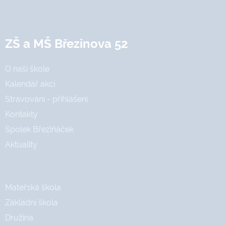
ZŠ a MŠ Březinova 52
O naší škole
Kalendář akcí
Stravování - přihlášení
Kontakty
Spolek Březiňáček
Aktuality
Mateřská škola
Základní škola
Družina