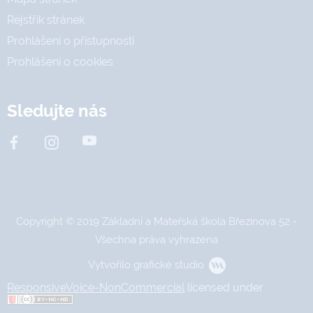
Rejstřík stránek
Prohlášení o přístupnosti
Prohlášení o cookies
Sledujte nás
Copyright © 2019 Základní a Mateřská škola Březinova 52 -
Všechna práva vyhrazena
Vytvořilo grafické studio
ResponsiveVoice-NonCommercial
licensed under