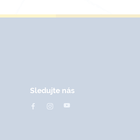
Sledujte nás