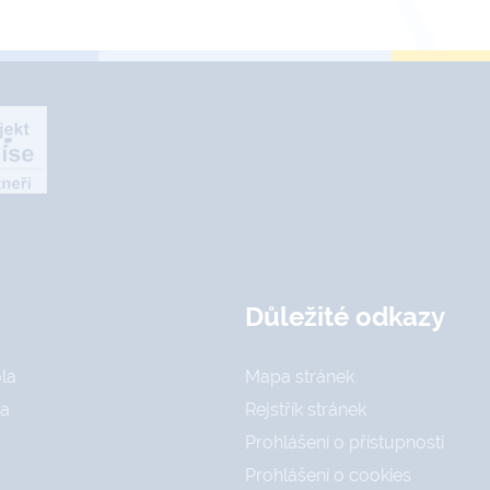
Důležité odkazy
la
Mapa stránek
la
Rejstřík stránek
Prohlášení o přístupnosti
Prohlášení o cookies