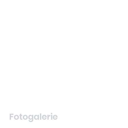
Fotogalerie