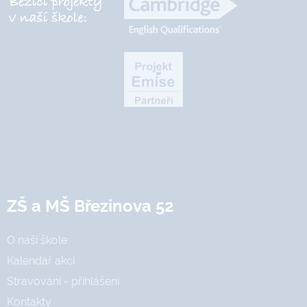
ZŠ a MŠ Březinova 52
O naší škole
Kalendář akcí
Stravování - přihlášení
Kontakty