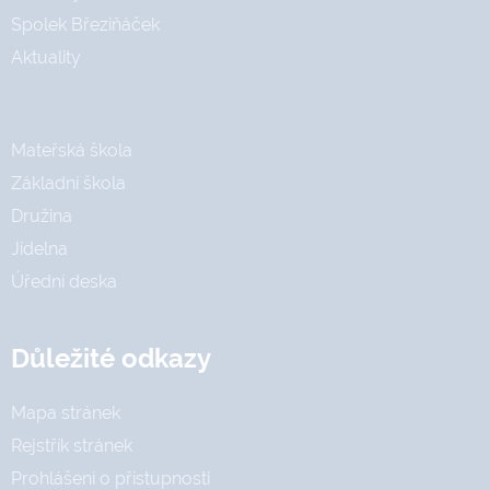
Spolek Březiňáček
Aktuality
Mateřská škola
Základní škola
Družina
Jídelna
Úřední deska
Důležité odkazy
Mapa stránek
Rejstřík stránek
Prohlášení o přístupnosti