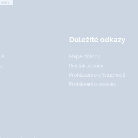
Důležité odkazy
la
Mapa stránek
la
Rejstřík stránek
Prohlášení o přístupnosti
Prohlášení o cookies
a