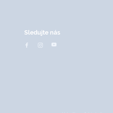
Sledujte nás