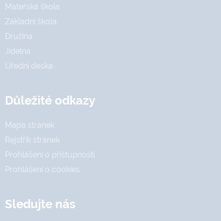
Mateřská škola
Základní škola
Družina
Jídelna
Úřední deska
Důležité odkazy
Mapa stránek
Rejstřík stránek
Prohlášení o přístupnosti
Prohlášení o cookies
Sledujte nás