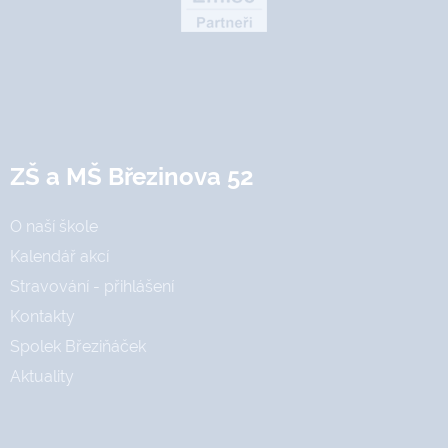
ZŠ a MŠ Březinova 52
O naší škole
Kalendář akcí
Stravování - přihlášení
Kontakty
Spolek Březiňáček
Aktuality