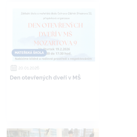
MATEŘSKÁ ŠKOLA
20.01.2026
Den otevřených dveří v MŠ