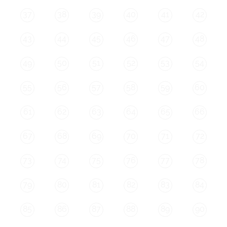
37
38
39
40
41
42
43
44
45
46
47
48
49
50
51
52
53
54
55
56
57
58
59
60
61
62
63
64
65
66
67
68
69
70
71
72
73
74
75
76
77
78
79
80
81
82
83
84
85
86
87
88
89
90