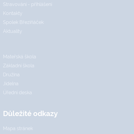
Stravování - přihlášení
Kontakty
Spolek Březiňáček
Aktuality
Mateřská škola
Základní škola
Družina
Jídelna
Úřední deska
Důležité odkazy
Mapa stránek