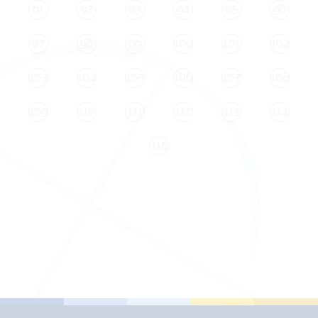
91
92
93
94
95
96
97
98
99
100
101
102
103
104
105
106
107
108
109
110
111
112
113
114
115