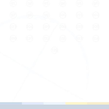
91
92
93
94
95
96
97
98
99
100
101
102
103
104
105
106
107
108
109
110
111
112
113
114
115