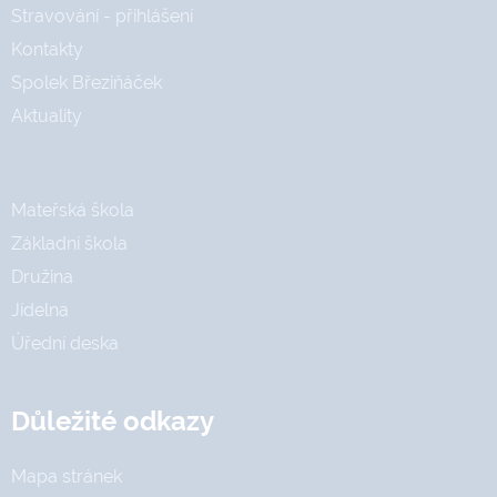
Stravování - přihlášení
Kontakty
Spolek Březiňáček
Aktuality
Mateřská škola
Základní škola
Družina
Jídelna
Úřední deska
Důležité odkazy
Mapa stránek