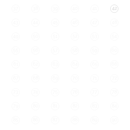
37
38
39
40
41
42
43
44
45
46
47
48
49
50
51
52
53
54
55
56
57
58
59
60
61
62
63
64
65
66
67
68
69
70
71
72
73
74
75
76
77
78
79
80
81
82
83
84
85
86
87
88
89
90