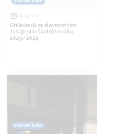
ZÁKLADNÍ ŠKOLA
29.09.2023
Ohlédnutí za slavnostním
zahájením školního roku
2023/2024
ZÁKLADNÍ ŠKOLA