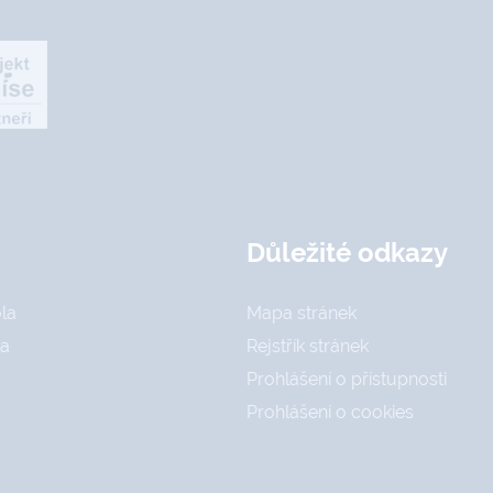
Důležité odkazy
la
Mapa stránek
la
Rejstřík stránek
Prohlášení o přístupnosti
Prohlášení o cookies
a