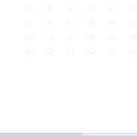
37
38
39
40
41
42
55
56
57
58
59
60
73
74
75
76
77
78
91
92
93
94
95
96