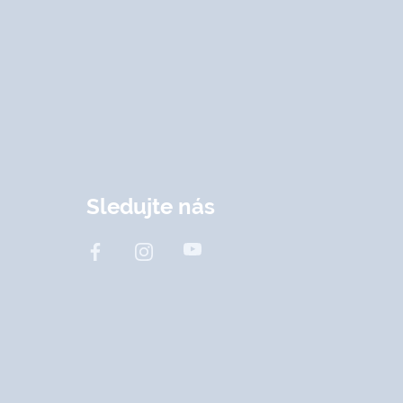
Sledujte nás