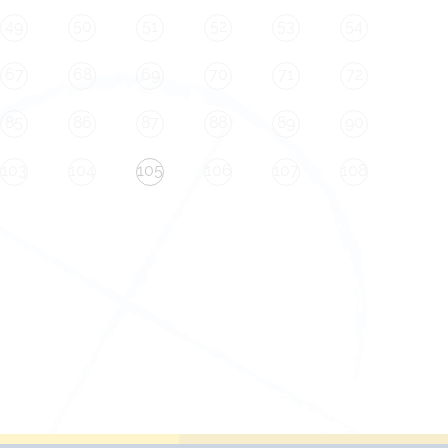
49
50
51
52
53
54
67
68
69
70
71
72
85
86
87
88
89
90
103
104
105
106
107
108