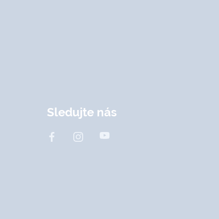
Sledujte nás