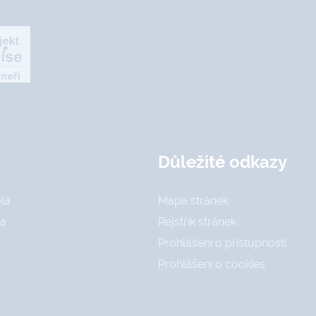
Důležité odkazy
la
Mapa stránek
la
Rejstřík stránek
Prohlášení o přístupnosti
Prohlášení o cookies
a