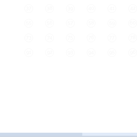
37
38
39
40
41
42
55
56
57
58
59
60
73
74
75
76
77
78
91
92
93
94
95
96