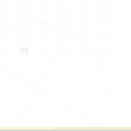
49
50
51
52
53
54
67
68
69
70
71
72
85
86
87
88
89
90
103
104
105
106
107
108