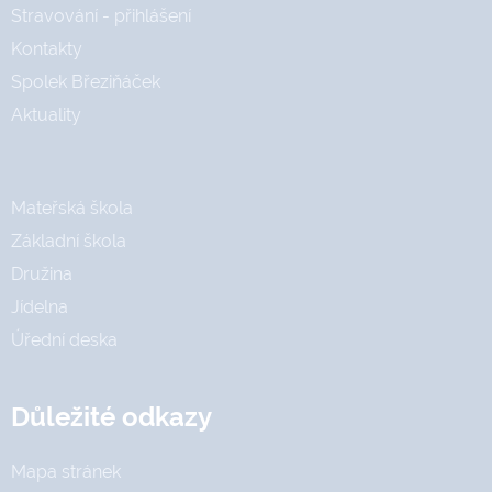
Stravování - přihlášení
Kontakty
Spolek Březiňáček
Aktuality
Mateřská škola
Základní škola
Družina
Jídelna
Úřední deska
Důležité odkazy
Mapa stránek