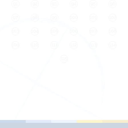
91
92
93
94
95
96
97
98
99
100
101
102
103
104
105
106
107
108
109
110
111
112
113
114
115