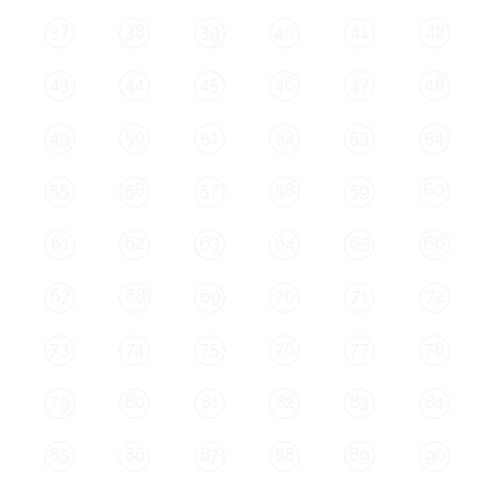
37
38
39
40
41
42
43
44
45
46
47
48
49
50
51
52
53
54
55
56
57
58
59
60
61
62
63
64
65
66
67
68
69
70
71
72
73
74
75
76
77
78
79
80
81
82
83
84
85
86
87
88
89
90