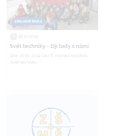
ZÁKLADNÍ ŠKOLA
16.10.2019
Svět techniky - žijí tady s námi
Dne 16.10. 2019 žáci 6. ročníku navštívili
Svět techniky.