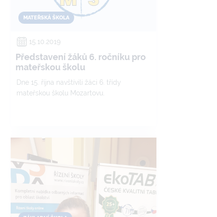
MATEŘSKÁ ŠKOLA
15.10.2019
Představení žáků 6. ročníku pro
mateřskou školu
Dne 15. října navštívili žáci 6. třídy
mateřskou školu Mozartovu.