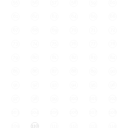
55
56
57
58
59
60
61
62
63
64
65
66
67
68
69
70
71
72
73
74
75
76
77
78
79
80
81
82
83
84
85
86
87
88
89
90
91
92
93
94
95
96
97
98
99
100
101
102
103
104
105
106
107
108
109
110
111
112
113
114