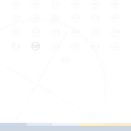
91
92
93
94
95
96
97
98
99
100
101
102
103
104
105
106
107
108
109
110
111
112
113
114
115