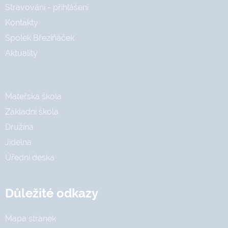
Stravování - přihlášení
Kontakty
Spolek Březiňáček
Aktuality
Mateřská škola
Základní škola
Družina
Jídelna
Úřední deska
Důležité odkazy
Mapa stránek