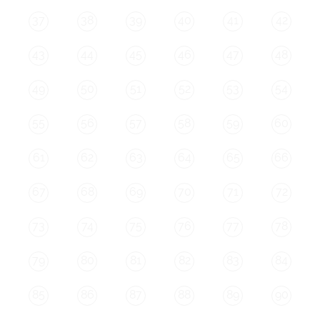
37
38
39
40
41
42
43
44
45
46
47
48
49
50
51
52
53
54
55
56
57
58
59
60
61
62
63
64
65
66
67
68
69
70
71
72
73
74
75
76
77
78
79
80
81
82
83
84
85
86
87
88
89
90